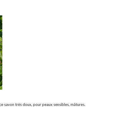
 ce savon très doux, pour peaux sensibles, mâtures.