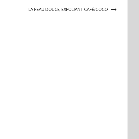
LA PEAU DOUCE, EXFOLIANT CAFÉ/COCO