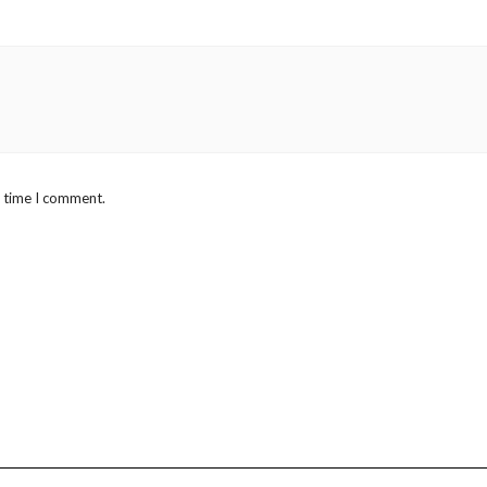
t time I comment.