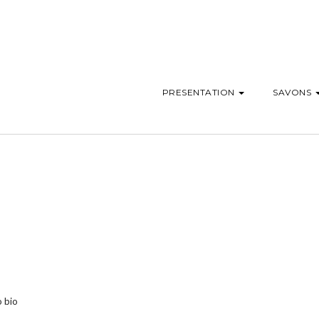
PRESENTATION
SAVONS
o bio