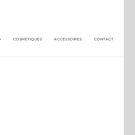
COSMETIQUES
ACCESSOIRES
CONTACT