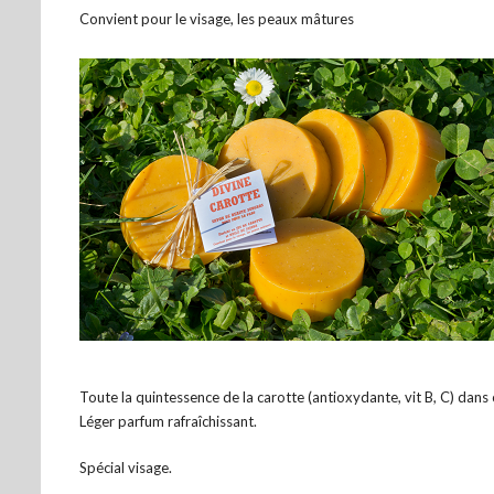
Convient pour le visage, les peaux mâtures
Toute la quintessence de la carotte (antioxydante, vit B, C) dans
Léger parfum rafraîchissant.
Spécial visage.